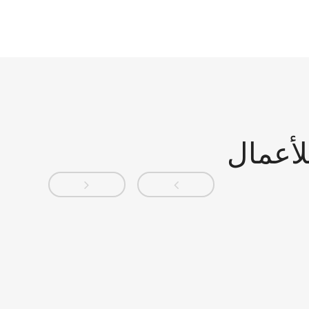
للأعمال