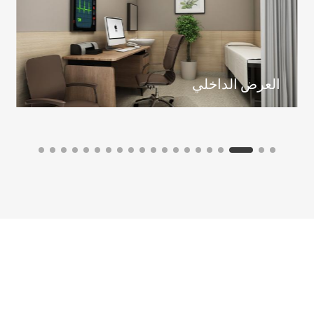
العرض الداخلي