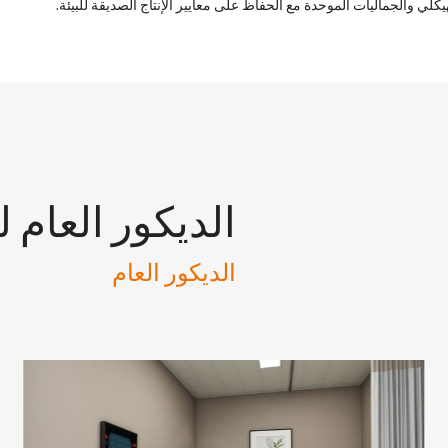
كلي والجماليات الموحدة مع الحفاظ على معايير الإنتاج الصديقة للبيئة.
الديكور العام 
الديكور العام