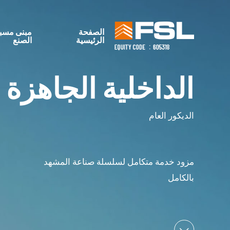
الصفحة
مبنى مسب
الرئيسية
الصنع
الداخلية الجاهزة
الديكور العام
مزود خدمة متكامل لسلسلة صناعة المشهد
بالكامل