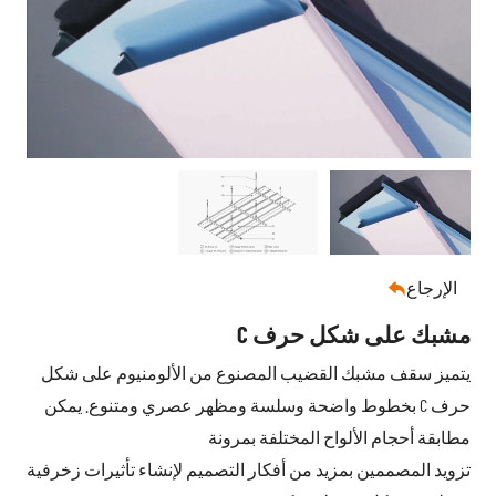
الإرجاع

مشبك على شكل حرف C
يتميز سقف مشبك القضيب المصنوع من الألومنيوم على شكل
حرف C بخطوط واضحة وسلسة ومظهر عصري ومتنوع. يمكن
مطابقة أحجام الألواح المختلفة بمرونة
تزويد المصممين بمزيد من أفكار التصميم لإنشاء تأثيرات زخرفية