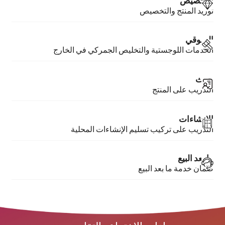
توريد المنتج والتخصيص
السوقي
الخدمات اللوجستية والتخليص الجمركي في الخارج
حرث
التدريب على المنتج
الإنشاءات
التدريب على تركيب تسليم الإنشاءات المحلية
ما بعد البيع
ضمان خدمة ما بعد البيع