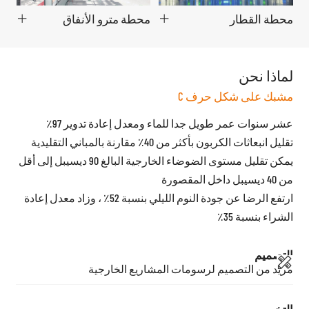
محطة القطار
محطة مترو الأنفاق
لماذا نحن
مشبك على شكل حرف C
عشر سنوات عمر طويل جدا للماء ومعدل إعادة تدوير 97٪
تقليل انبعاثات الكربون بأكثر من 40٪ مقارنة بالمباني التقليدية
يمكن تقليل مستوى الضوضاء الخارجية البالغ 90 ديسيبل إلى أقل
من 40 ديسيبل داخل المقصورة
ارتفع الرضا عن جودة النوم الليلي بنسبة 52٪ ، وزاد معدل إعادة
الشراء بنسبة 35٪
التصميم
مزيد من التصميم لرسومات المشاريع الخارجية
التخصيص