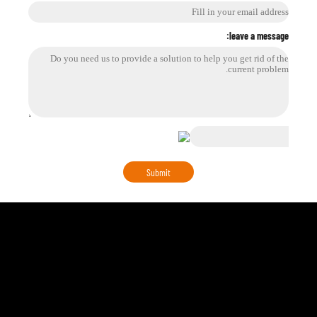
leave a message: