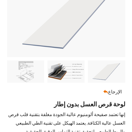
الإرجاع

لوحة قرص العسل بدون إطار
إنها تعتمد صفيحة ألومنيوم عالية الجودة مغلفة بتقنية قلب قرص
العسل عالية الكثافة. يعتمد الهيكل على تقنية الطي الطبيعي
والربط الطبيعي لتحقيق تقنية التماس الدقيق الحقيقية.