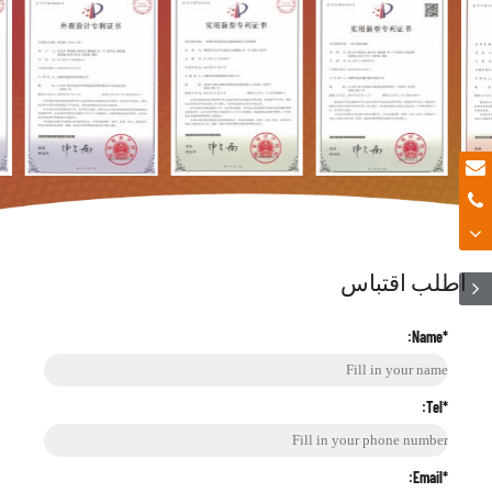
اطلب اقتباس
*Name:
*Tel:
*Email: