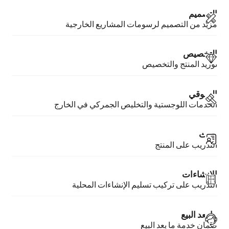
التصميم
مزيد من التصميم لرسومات المشاريع الخارجية
التخصيص
توريد المنتج والتخصيص
السوقي
الخدمات اللوجستية والتخليص الجمركي في الخارج
حرث
التدريب على المنتج
الإنشاءات
التدريب على تركيب تسليم الإنشاءات المحلية
ما بعد البيع
ضمان خدمة ما بعد البيع