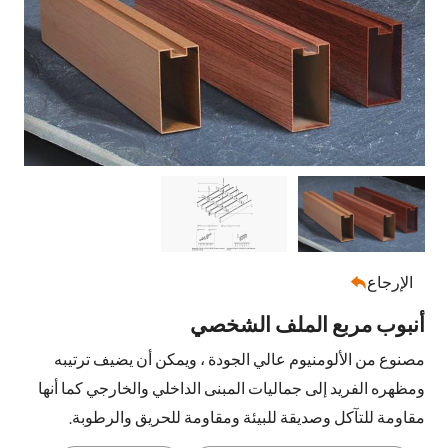
الإرجاع

أنبوب مربع الملف الشخصي
مصنوع من الألومنيوم عالي الجودة ، ويمكن أن يضيف ترتيبه
ومظهره الفريد إلى جماليات المبنى الداخلي والخارجي كما أنها
مقاومة للتآكل وصديقة للبيئة ومقاومة للحريق والرطوبة.