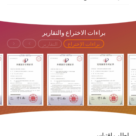
براءات الاختراع والتقارير
براءات الإختراع
التقارير
اطلب اقتباس