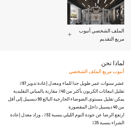
الملف الشخصي أنبوب
مربع التقديم
لماذا نحن
أنبوب مربع الملف الشخصي
عشر سنوات عمر طويل جدا للماء ومعدل إعادة تدوير 97٪
تقليل انبعاثات الكربون بأكثر من 40٪ مقارنة بالمباني التقليدية
يمكن تقليل مستوى الضوضاء الخارجية البالغ 90 ديسيبل إلى أقل
من 40 ديسيبل داخل المقصورة
ارتفع الرضا عن جودة النوم الليلي بنسبة 52٪ ، وزاد معدل إعادة
الشراء بنسبة 35٪