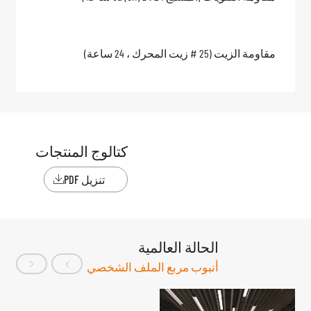
مقاومة الزيت (25 # زيت المحرك ، 24 ساعة)
كتالوج المنتجات
تنزيل PDF

الحالة العالمية
أنبوب مربع الملف الشخصي